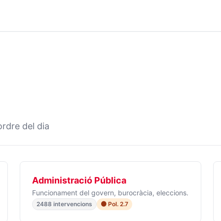
rdre del dia
Administració Pública
Funcionament del govern, burocràcia, eleccions.
2488 intervencions
🟠 Pol. 2.7