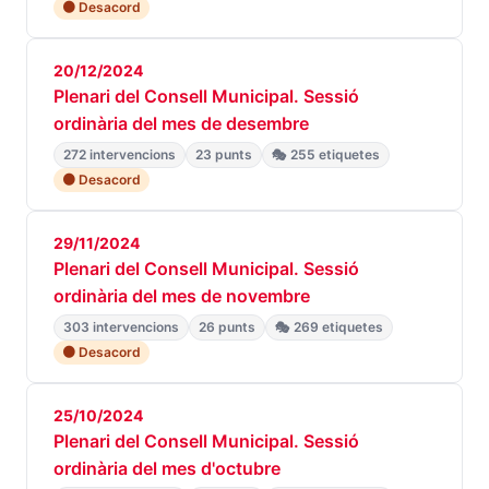
🟠 Desacord
20/12/2024
Plenari del Consell Municipal. Sessió
ordinària del mes de desembre
272 intervencions
23 punts
🎭 255 etiquetes
🟠 Desacord
29/11/2024
Plenari del Consell Municipal. Sessió
ordinària del mes de novembre
303 intervencions
26 punts
🎭 269 etiquetes
🟠 Desacord
25/10/2024
Plenari del Consell Municipal. Sessió
ordinària del mes d'octubre