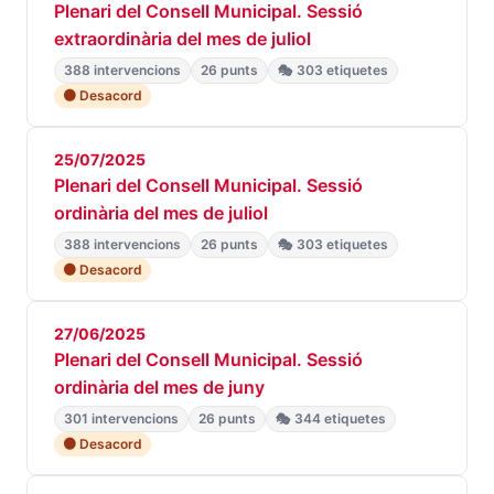
Plenari del Consell Municipal. Sessió
extraordinària del mes de juliol
388 intervencions
26 punts
🎭 303 etiquetes
🟠 Desacord
25/07/2025
Plenari del Consell Municipal. Sessió
ordinària del mes de juliol
388 intervencions
26 punts
🎭 303 etiquetes
🟠 Desacord
27/06/2025
Plenari del Consell Municipal. Sessió
ordinària del mes de juny
301 intervencions
26 punts
🎭 344 etiquetes
🟠 Desacord