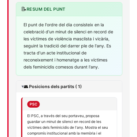
📝
RESUM DEL PUNT
El punt de l'ordre del dia consisteix en la
celebració d'un minut de silenci en record de
les víctimes de violència masclista i vicària,
seguint la tradició del darrer ple de l'any. Es
tracta d'un acte institucional de
reconeixement i homenatge a les víctimes
dels feminicidis comesos durant l'any.
👥 Posicions dels partits ( 1)
PSC
El PSC, a través del seu portaveu, proposa
guardar un minut de silenci en record de les
víctimes dels feminicidis de l'any. Mostra el seu
compromís institucional amb la memòria i el