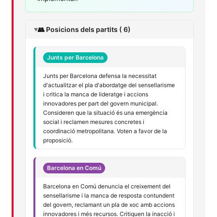
👥 Posicions dels partits ( 6)
Junts per Barcelona
Junts per Barcelona defensa la necessitat
d'actualitzar el pla d'abordatge del sensellarisme
i critica la manca de lideratge i accions
innovadores per part del govern municipal.
Consideren que la situació és una emergència
social i reclamen mesures concretes i
coordinació metropolitana. Voten a favor de la
proposició.
Barcelona en Comú
Barcelona en Comú denuncia el creixement del
sensellarisme i la manca de resposta contundent
del govern, reclamant un pla de xoc amb accions
innovadores i més recursos. Critiquen la inacció i