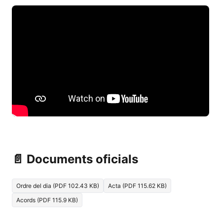
📄 Documents oficials
Ordre del dia (PDF 102.43 KB)
Acta (PDF 115.62 KB)
Acords (PDF 115.9 KB)