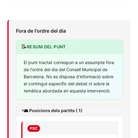
Fora de l'ordre del dia
📝
RESUM DEL PUNT
El punt tractat correspon a un assumpte fora
de l'ordre del dia del Consell Municipal de
Barcelona. No es disposa d'informació sobre
el contingut específic del debat ni sobre la
temàtica abordada en aquesta intervenció.
👥 Posicions dels partits ( 1)
PSC