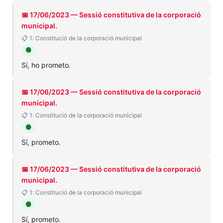
📅 17/06/2023 — Sessió constitutiva de la corporació
municipal.
📋 1: Constitució de la corporació municipal
🟢
Sí, ho prometo.
📅 17/06/2023 — Sessió constitutiva de la corporació
municipal.
📋 1: Constitució de la corporació municipal
🟢
Sí, prometo.
📅 17/06/2023 — Sessió constitutiva de la corporació
municipal.
📋 1: Constitució de la corporació municipal
🟢
Sí, prometo.